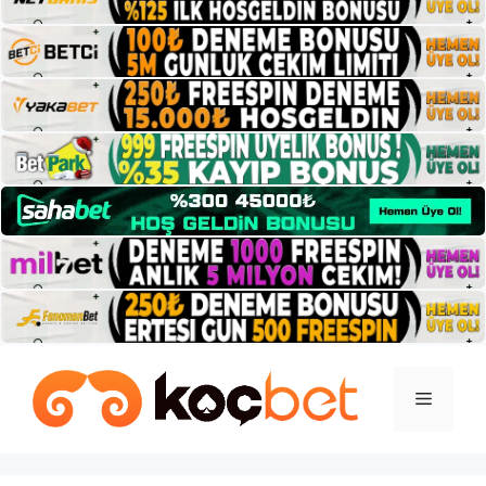
İçeriğe
atla
Menü