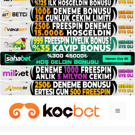
İçeriğe
atla
Menü