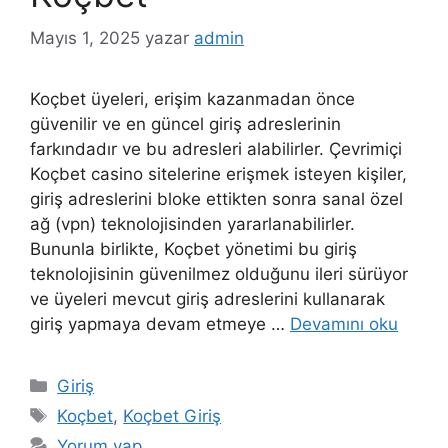
Mayıs 1, 2025
yazar
admin
Koçbet üyeleri, erişim kazanmadan önce
güvenilir ve en güncel giriş adreslerinin
farkındadır ve bu adresleri alabilirler. Çevrimiçi
Koçbet casino sitelerine erişmek isteyen kişiler,
giriş adreslerini bloke ettikten sonra sanal özel
ağ (vpn) teknolojisinden yararlanabilirler.
Bununla birlikte, Koçbet yönetimi bu giriş
teknolojisinin güvenilmez olduğunu ileri sürüyor
ve üyeleri mevcut giriş adreslerini kullanarak
giriş yapmaya devam etmeye …
Devamını oku
Kategoriler
Giriş
Etiketler
Koçbet
,
Koçbet Giriş
Yorum yap