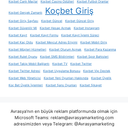
Koçbet Canlı Maçlar
Koçbet Casino Ödülleri
Koçbet Futbol Oranlar
Koçbet Giriş
Koçbet Gerçek Zamanlı
Koçbet Giriş Sayfası
Koçbet Güncel
Koçbet Güncel Giriş
Koçbet Güvenilir Mi
Koçbet Hesap Açmak
Koçbet Instagram
Koçbet Kayıt
Koçbet Kayıt Formu
Koçbet Kayıt İşlemi Süreci
Koçbet Kaç Oldu
Koçbet Mevcut Adres Erişimi
Koçbet Mobil Giriş
Koçbet Müşteri Hizmetleri
Koçbet Oturum Açmak
Koçbet Para Kazanma
Koçbet Rulet Oyunu
Koçbet SMS Bildirimleri
Koçbet Spor Bahisleri
Koçbet Takip Mobil Bağlantı
Koçbet TV
Koçbet Twitter
Koçbet Twitter Adresi
Koçbet Uygulama Bonusu
Koçbet Vip Destek
Koçbet Web Yöneticisi
Koçbet Yeni Oyunları Hakkında
Koçbet Üyelik
Koç Bet Üyelik İşlemleri
Koçbet Şans Oyunları
Koçbet Şikayet
Avrasya'nın en büyük reklam platformunda olmak için
Microsoft Teams:
reklam@avrasyamarketing.com
adresimizden veya Telegram: @Avrasyamarketing