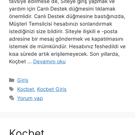
tavsiye edilmese de, Siteye giriş yapmak ve
yardım için Canlı Destek düğmesini tıklamak
önemlidir. Canlı Destek düğmesine bastığınızda,
Müşteri Temsilcisi hesabınızı sonlandırmak
istediğinizi size bildirir. Siteyle ilişkili e -posta
adresine bir mesaj göndermek ve kapatılmasını
istemek de mümkündür. Hesabınız feshedildi ve
kısa sürede artık erişilemeyecek. Son yıllarda,
Koçbet …
Devamını oku
Kategoriler
Giriş
Etiketler
Koçbet
,
Koçbet Giriş
Yorum yap
Koçbet