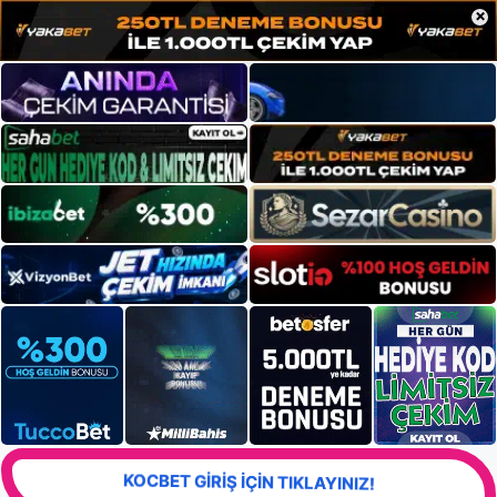
×
KOCBET GİRİŞ İÇİN TIKLAYINIZ!