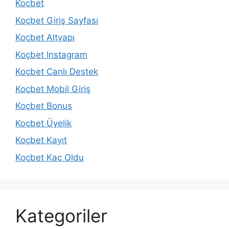
Koçbet
Koçbet Giriş Sayfası
Koçbet Altyapı
Koçbet Instagram
Koçbet Canlı Destek
Koçbet Mobil Giriş
Koçbet Bonus
Koçbet Üyelik
Koçbet Kayıt
Koçbet Kaç Oldu
Kategoriler