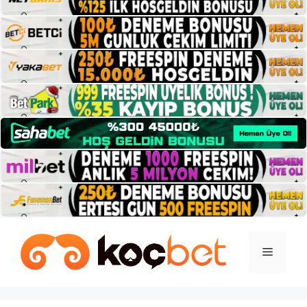
İçeriğe
atla
Menü