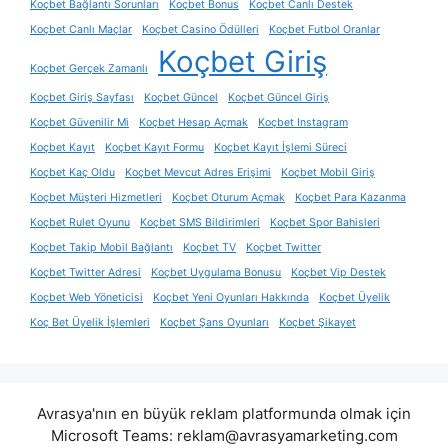
Koçbet Bağlantı Sorunları
Koçbet Bonus
Koçbet Canlı Destek
Koçbet Canlı Maçlar
Koçbet Casino Ödülleri
Koçbet Futbol Oranlar
Koçbet Giriş
Koçbet Gerçek Zamanlı
Koçbet Giriş Sayfası
Koçbet Güncel
Koçbet Güncel Giriş
Koçbet Güvenilir Mi
Koçbet Hesap Açmak
Koçbet Instagram
Koçbet Kayıt
Koçbet Kayıt Formu
Koçbet Kayıt İşlemi Süreci
Koçbet Kaç Oldu
Koçbet Mevcut Adres Erişimi
Koçbet Mobil Giriş
Koçbet Müşteri Hizmetleri
Koçbet Oturum Açmak
Koçbet Para Kazanma
Koçbet Rulet Oyunu
Koçbet SMS Bildirimleri
Koçbet Spor Bahisleri
Koçbet Takip Mobil Bağlantı
Koçbet TV
Koçbet Twitter
Koçbet Twitter Adresi
Koçbet Uygulama Bonusu
Koçbet Vip Destek
Koçbet Web Yöneticisi
Koçbet Yeni Oyunları Hakkında
Koçbet Üyelik
Koç Bet Üyelik İşlemleri
Koçbet Şans Oyunları
Koçbet Şikayet
Avrasya'nın en büyük reklam platformunda olmak için
Microsoft Teams:
reklam@avrasyamarketing.com