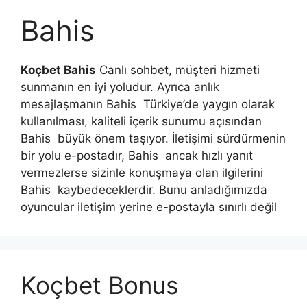
Bahis
Koçbet Bahis
Canlı sohbet, müşteri hizmeti
sunmanın en iyi yoludur. Ayrıca anlık
mesajlaşmanın Bahis Türkiye’de yaygın olarak
kullanılması, kaliteli içerik sunumu açısından
Bahis büyük önem taşıyor. İletişimi sürdürmenin
bir yolu e-postadır, Bahis ancak hızlı yanıt
vermezlerse sizinle konuşmaya olan ilgilerini
Bahis kaybedeceklerdir. Bunu anladığımızda
oyuncular iletişim yerine e-postayla sınırlı değil
Koçbet Bonus