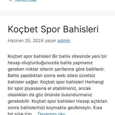
Koçbet Spor Bahisleri
Haziran 20, 2024
yazar
admin
Koçbet spor bahisleri Bir bahis sitesinde yeni bir
hesap oluşturduğunuzda bahis yapmanız
gereken miktar sitenin şartlarına göre belirlenir.
Bahis yapıldıktan sonra web sitesi ücretsiz
bahisler sağlar. Koçbet spor bahisleri Herhangi
bir spor piyasasına el atabilirsiniz, ancak
olasılıkları da göz önünde bulundurmanız
gerekebilir. Koçbet spor bahisleri Hesap açtıktan
sonra bahislerinizi koymakta gecikmeyin. Kısa
bir süre için …
Devamını oku