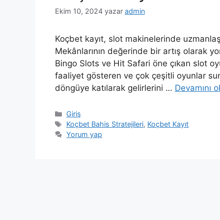
Ekim 10, 2024
yazar
admin
Koçbet kayıt, slot makinelerinde uzmanla
Mekânlarının değerinde bir artış olarak y
Bingo Slots ve Hit Safari öne çıkan slot o
faaliyet gösteren ve çok çeşitli oyunlar sun
döngüye katılarak gelirlerini …
Devamını o
Kategoriler
Giriş
Etiketler
Koçbet Bahis Stratejileri
,
Koçbet Kayıt
Yorum yap