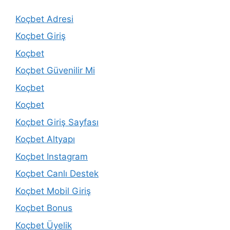
Koçbet Adresi
Koçbet Giriş
Koçbet
Koçbet Güvenilir Mi
Koçbet
Koçbet
Koçbet Giriş Sayfası
Koçbet Altyapı
Koçbet Instagram
Koçbet Canlı Destek
Koçbet Mobil Giriş
Koçbet Bonus
Koçbet Üyelik