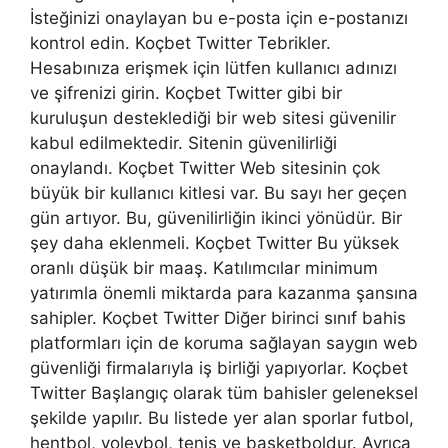
İsteğinizi onaylayan bu e-posta için e-postanızı
kontrol edin. Koçbet Twitter Tebrikler.
Hesabınıza erişmek için lütfen kullanıcı adınızı
ve şifrenizi girin. Koçbet Twitter gibi bir
kuruluşun desteklediği bir web sitesi güvenilir
kabul edilmektedir. Sitenin güvenilirliği
onaylandı. Koçbet Twitter Web sitesinin çok
büyük bir kullanıcı kitlesi var. Bu sayı her geçen
gün artıyor. Bu, güvenilirliğin ikinci yönüdür. Bir
şey daha eklenmeli. Koçbet Twitter Bu yüksek
oranlı düşük bir maaş. Katılımcılar minimum
yatırımla önemli miktarda para kazanma şansına
sahipler. Koçbet Twitter Diğer birinci sınıf bahis
platformları için de koruma sağlayan saygın web
güvenliği firmalarıyla iş birliği yapıyorlar. Koçbet
Twitter Başlangıç olarak tüm bahisler geleneksel
şekilde yapılır. Bu listede yer alan sporlar futbol,
hentbol, voleybol, tenis ve basketboldur. Ayrıca