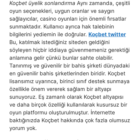
Koçbet üyelik sonlandırma
Aynı zamanda, çeşitli
oyun seçenekleri, uygun oranlar ve saygın
sağlayıcılar, casino oyunları için önemli fırsatlar
sunmaktadır. Kullanıcı ayrıca hak talebinin
bilgilerini yediemin ile doğrular.
Koçbet twitter
Bu, katılmak istediğiniz siteden geldiğini
söyleyen hiçbir iddiaya güvenmemeniz gerektiği
anlamına gelir çünkü bunlar sahte olabilir.
Tanınmış ve güvenilir bir bahis şirketi dünyadaki
en güvenilir bahis şirketlerinden biridir. Koçbet
lisansımız uyarınca, birinci sınıf destek sunmaya
özellikle önem vererek sağlam bir altyapı
sunuyoruz. Eş zamanlı olarak Koçbet altyapısı
ve daha birçok özelliği kullanılarak kusursuz bir
oyun platformu oluşturulmuştur. İnternette
baktığınızda Koçbet hakkında çok fazla olumsuz
yorum yok.