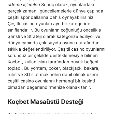
ödeme işlemleri
Sonuç olarak, oyunlardaki
gerçek zamanlı güncellemelerle dünya çapında
çeşitli spor dallarına bahis oynayabilirsiniz
Çeşitli casino oyunları ayrı bir kategoride
sınıflandırılır. Bu oyunların çoğunluğu öncelikle
Şanslı ve Strateji olarak kategorize ediliyor ve
dünya çapında çok sayıda oyuncu tarafından
sıklıkla değerlendiriliyor. Çeşitli casino oyunlarını
sorunsuz bir şekilde desteklemesiyle bilinen
Koçbet, kullanıcıları tarafından büyük beğeni
topladı. Bu yöntem, poker, blackjack, bakara,
rulet ve 3D slot makineleri dahil olmak üzere
çeşitli casino oyunlarını herhangi bir kesinti
olmadan değerlendirmenize olanak tanır.
Koçbet Masaüstü Desteği