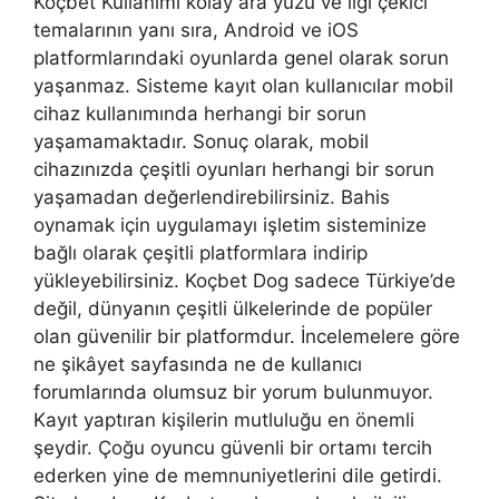
Koçbet Kullanımı kolay ara yüzü ve ilgi çekici
temalarının yanı sıra, Android ve iOS
platformlarındaki oyunlarda genel olarak sorun
yaşanmaz. Sisteme kayıt olan kullanıcılar mobil
cihaz kullanımında herhangi bir sorun
yaşamamaktadır. Sonuç olarak, mobil
cihazınızda çeşitli oyunları herhangi bir sorun
yaşamadan değerlendirebilirsiniz. Bahis
oynamak için uygulamayı işletim sisteminize
bağlı olarak çeşitli platformlara indirip
yükleyebilirsiniz. Koçbet Dog sadece Türkiye’de
değil, dünyanın çeşitli ülkelerinde de popüler
olan güvenilir bir platformdur. İncelemelere göre
ne şikâyet sayfasında ne de kullanıcı
forumlarında olumsuz bir yorum bulunmuyor.
Kayıt yaptıran kişilerin mutluluğu en önemli
şeydir. Çoğu oyuncu güvenli bir ortamı tercih
ederken yine de memnuniyetlerini dile getirdi.