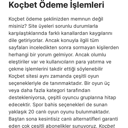
Koçbet Ödeme İşlemleri
Koçbet ödeme şeklinizden memnun değil
misiniz? Site üyeleri sorunlu durumlarla
karşılaştıklarında farklı kanallardan kaygılarını
dile getiriyorlar. Ancak konuyla ilgili tüm
sayfaları inceledikten sonra sormayan kişilerden
herhangi bir yorum gelmiyor. Ancak olumlu
eleştiriler var ve kullanıcıların para yatırma ve
çekme işlemlerini takdir ettiği söylenebilir
Koçbet sitesi aynı zamanda çeşitli oyun
seçenekleriyle de tanınmaktadır. Bir oyun üç
veya daha fazla kategori tarafından
destekleniyorsa, çeşitli oyuncu gruplarına hitap
edecektir. Spor bahis seçenekleri de sunan
yaklaşık 20 canlı oyun oyunu bulunmaktadır.
Baştan sona kesintisiz canlı alternatifleri garanti
eden çok çeşitli abonelikler sunuyoruz.
Koçbet